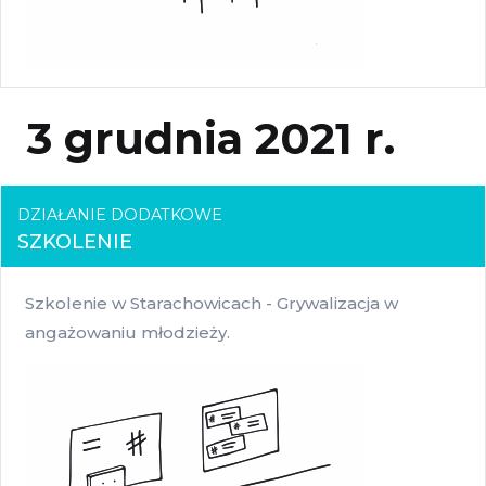
3 grudnia 2021 r.
DZIAŁANIE DODATKOWE
SZKOLENIE
Szkolenie w Starachowicach - Grywalizacja w
angażowaniu młodzieży.