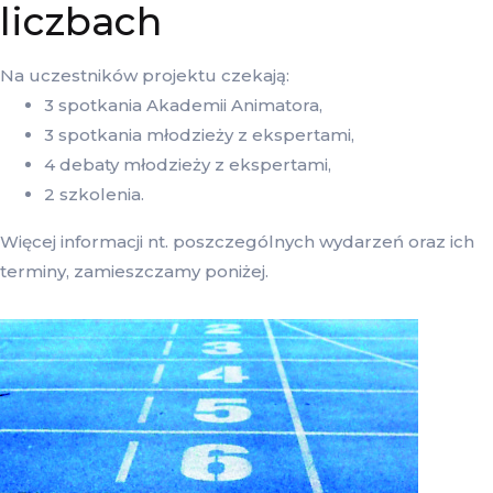
liczbach
Na uczestników projektu czekają:
3 spotkania Akademii Animatora,
3 spotkania młodzieży z ekspertami,
4 debaty młodzieży z ekspertami,
2 szkolenia.
Więcej informacji nt. poszczególnych wydarzeń oraz ich
terminy, zamieszczamy poniżej.