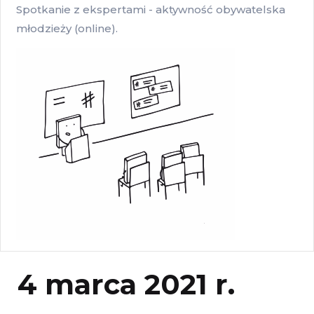
Spotkanie z ekspertami - aktywność obywatelska
młodzieży (online).
4 marca 2021 r.