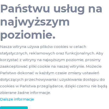
Państwu usług na
najwyższym
poziomie.
Nasza witryna używa plików cookies w celach
statystycznych, reklamowych oraz funkcjonalnych. Aby
korzystać z witryny na najwyższym poziomie, prosimy
zaakceptować pliki cookie na naszej witrynie. Możecie
Państwo dokonać w każdym czasie zmiany ustawień
dotyczących przechowywania i uzyskiwania dostępu do
cookies w Państwa przeglądarce, dzięki czemu nie będą
zbierane żadne informacje.
Dalsze informacje