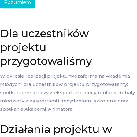
Rozumiem
Dla uczestników
projektu
przygotowaliśmy
W okresie realizacji projektu "Pozaformalna Akademia
Młodych" dla uczestników projektu przygotowaliśmy:
spotkania młodzieży z ekspertami i decydentami, debaty
młodzieży z ekspertami i decydentami, szkolenia oraz
spotkania Akademii Animatora.
Działania projektu w