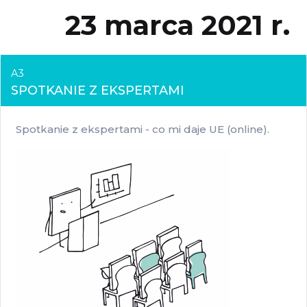
23 marca 2021 r.
A3
SPOTKANIE Z EKSPERTAMI
Spotkanie z ekspertami - co mi daje UE (online).