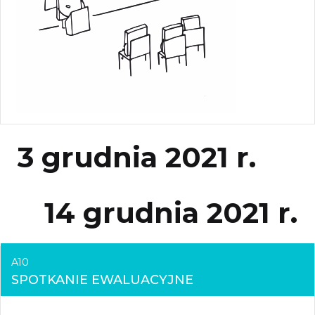
3 grudnia 2021 r.
14 grudnia 2021 r.
A10
SPOTKANIE EWALUACYJNE