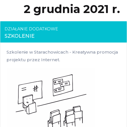
2 grudnia 2021 r.
DZIAŁANIE DODATKOWE
SZKOLENIE
Szkolenie w Starachowicach - Kreatywna promocja
projektu przez Internet.