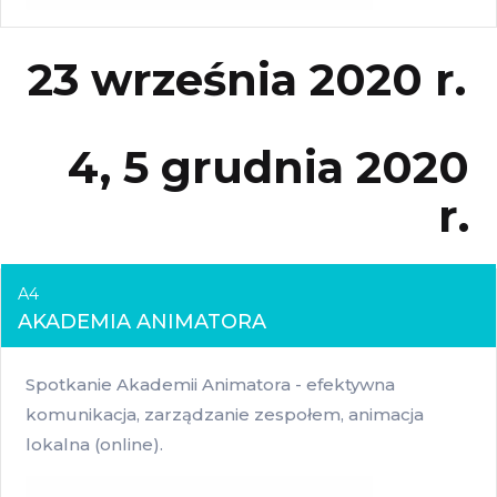
23 września 2020 r.
4, 5 grudnia 2020
r.
A4
AKADEMIA ANIMATORA
Spotkanie Akademii Animatora - efektywna
komunikacja, zarządzanie zespołem, animacja
lokalna (online).