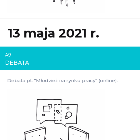
13 maja 2021 r.
A9
DEBATA
Debata pt. "Młodzież na rynku pracy" (online).