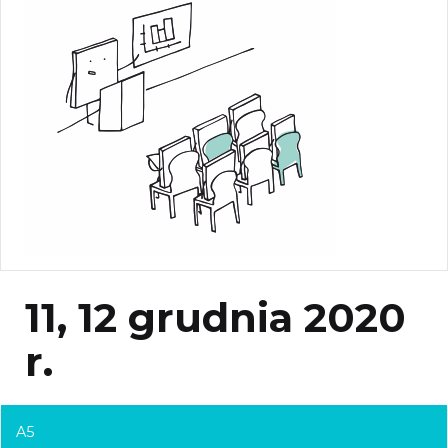
11, 12 grudnia 2020
r.
A5