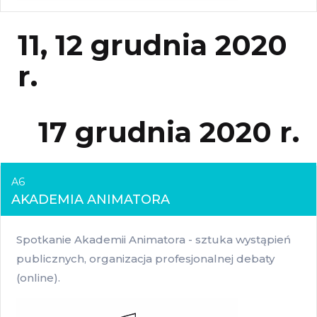
11, 12 grudnia 2020
r.
17 grudnia 2020 r.
A6
AKADEMIA ANIMATORA
Spotkanie Akademii Animatora - sztuka wystąpień
publicznych, organizacja profesjonalnej debaty
(online).