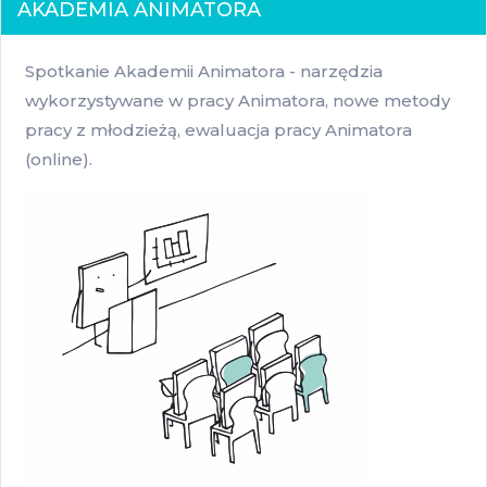
AKADEMIA ANIMATORA
Spotkanie Akademii Animatora - narzędzia
wykorzystywane w pracy Animatora, nowe metody
pracy z młodzieżą, ewaluacja pracy Animatora
(online).