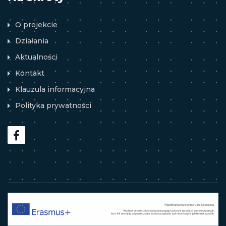
O projekcie
Działania
Aktualności
Kontakt
Klauzula informacyjna
Polityka prywatności